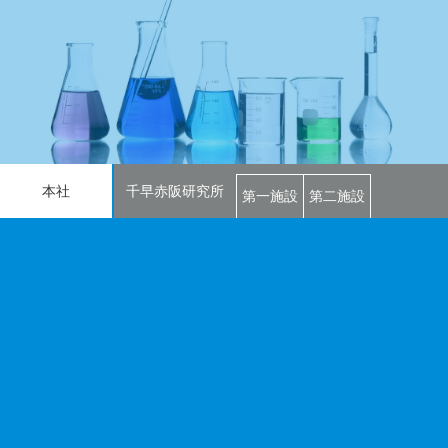
本社
千早赤阪研究所
第一施設
第二施設