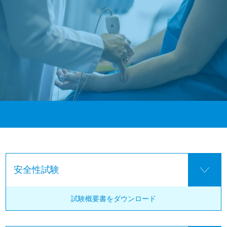
安全性試験
試験概要書を
ダウンロード