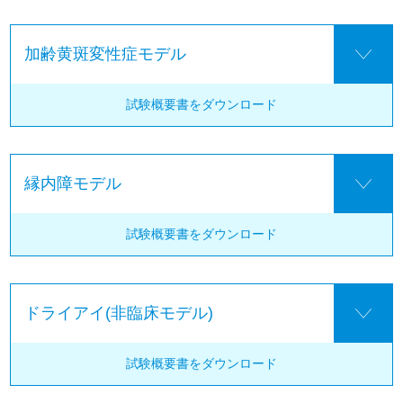
加齢黄斑変性症モデル
試験概要書を
ダウンロード
縁内障モデル
試験概要書を
ダウンロード
ドライアイ(非臨床モデル)
試験概要書を
ダウンロード