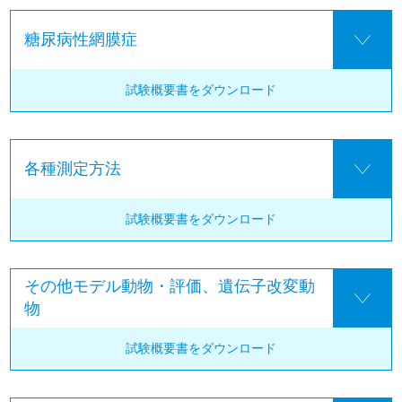
糖尿病性網膜症
試験概要書を
ダウンロード
各種測定方法
試験概要書を
ダウンロード
その他モデル動物・評価、遺伝子改変動
物
試験概要書を
ダウンロード