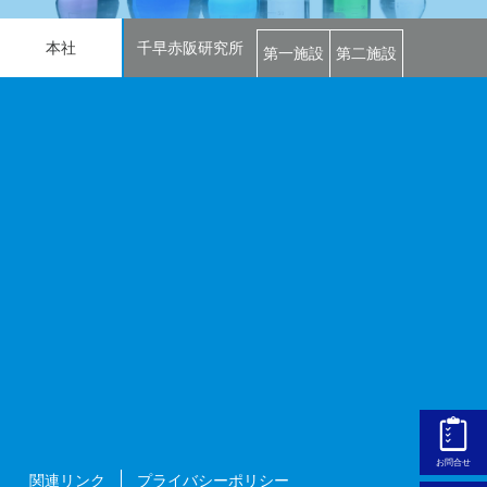
本社
千早赤阪研究所
第一施設
第二施設
お問合せ
関連リンク
プライバシーポリシー